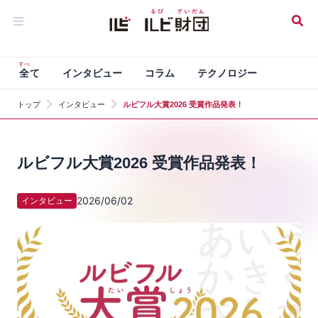
すべ
全
て
インタビュー
コラム
テクノロジー
トップ
インタビュー
ルビフル大賞2026 受賞作品発表！
ルビフル大賞2026 受賞作品発表！
2026/06/02
インタビュー