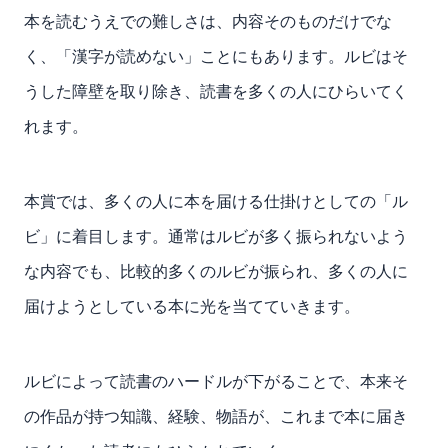
本を読むうえでの難しさは、内容そのものだけでな
く、「漢字が読めない」ことにもあります。
ルビはそ
うした障壁を取り除き、読書を多くの人にひらいてく
れます。
本賞では、多くの人に本を届ける仕掛けとしての「ル
ビ」に着目します。通常はルビが多く振られないよう
な内容でも、比較的多くのルビが振られ、多くの人に
届けようとしている本に光を当てていきます。
ルビによって読書のハードルが下がることで、本来そ
の作品が持つ知識、経験、物語が、これまで本に届き