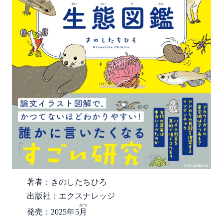
著者：きのしたちひろ
出版社：エクスナレッジ
がつ
発売：2025年5
月