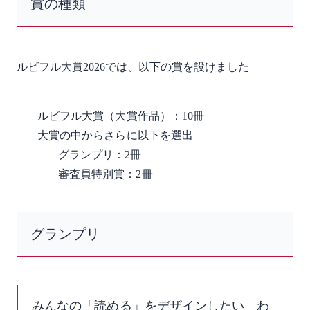
賞
の
種類
ルビフル大賞2026では、以下の賞を設けました
ルビフル大賞（大賞作品）：10冊
大賞の中からさらに以下を選出
グランプリ：2冊
審査員特別賞：2冊
グランプリ
みんなの「読める」をデザインしたい
わ