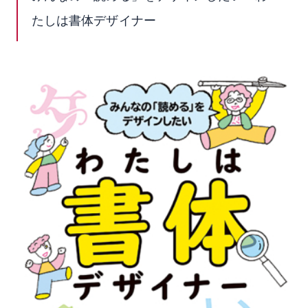
たしは書体デザイナー