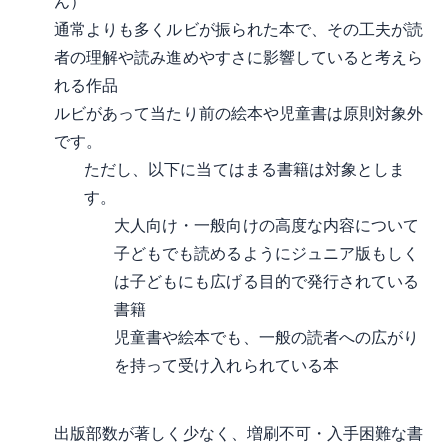
ん）
通常よりも多くルビが振られた本で、その工夫が読
者の理解や読み進めやすさに影響していると考えら
れる作品
ルビがあって当たり前の絵本や児童書は原則対象外
です。
ただし、以下に当てはまる書籍は対象としま
す。
大人向け・一般向けの高度な内容について
子どもでも読めるようにジュニア版もしく
は子どもにも広げる目的で発行されている
書籍
児童書や絵本でも、一般の読者への広がり
を持って受け入れられている本
出版部数が著しく少なく、増刷不可・入手困難な書