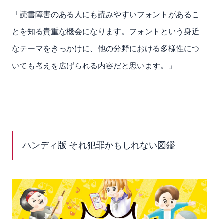
「読書障害のある人にも読みやすいフォントがあるこ
とを知る貴重な機会になります。フォントという身近
なテーマをきっかけに、他の分野における多様性につ
いても考えを広げられる内容だと思います。」
ハンディ版 それ犯罪かもしれない図鑑