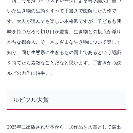
「博士号を持つイラストレータによる科学論文に基づ
いた生き物の生態をすべて手書きで図解した力作で
す。大人が読んでも楽しい本格派ですが、子どもも興
味を持つだろう切り口が豊富。生き物との接点が減り
がちな都会人こそ、さまざまな生き物について楽しく
知り、同じ生態系に生きるもの同士であるという認識
を持てたら素敵なことだなと思います。手書きかつ総
ルビの力作に拍手。」
ルビフル大賞
2025年に出版された本から、10作品を大賞として選出