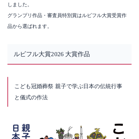
しました。
グランプリ作品・審査員特別賞はルビフル大賞受賞作
品から選ばれます。
ルビフル大賞2026 大賞作品
こども冠婚葬祭 親子で学ぶ日本の伝統行事
と儀式の作法