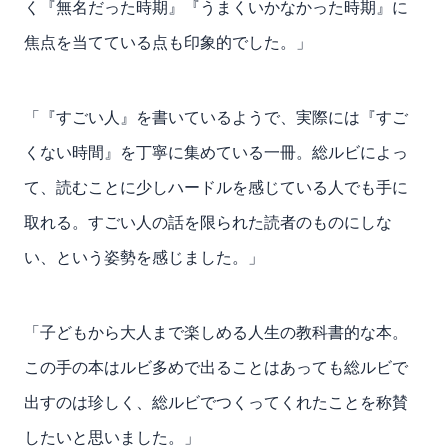
く『無名だった時期』『うまくいかなかった時期』に
焦点を当てている点も印象的でした。」
「『すごい人』を書いているようで、実際には『すご
くない時間』を丁寧に集めている一冊。総ルビによっ
て、読むことに少しハードルを感じている人でも手に
取れる。すごい人の話を限られた読者のものにしな
い、という姿勢を感じました。」
「子どもから大人まで楽しめる人生の教科書的な本。
この手の本はルビ多めで出ることはあっても総ルビで
出すのは珍しく、総ルビでつくってくれたことを称賛
したいと思いました。」