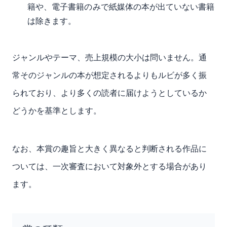
籍や、電子書籍のみで紙媒体の本が出ていない書籍
は除きます。
ジャンルやテーマ、売上規模の大小は問いません。通
常そのジャンルの本が想定されるよりもルビが多く振
られており、より多くの読者に届けようとしているか
どうかを基準とします。
なお、本賞の趣旨と大きく異なると判断される作品に
ついては、一次審査において対象外とする場合があり
ます。