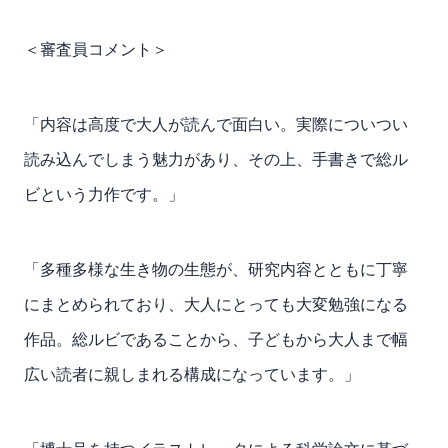
＜審査員コメント＞
「内容は高度で大人が読んで面白い。実際についつい
読み込んでしまう魅力があり、その上、手書きで総ル
ビという力作です。」
「多種多様な生き物の生態が、研究内容とともに丁寧
にまとめられており、大人にとっても大変勉強になる
作品。総ルビであることから、子どもから大人まで幅
広い読者に親しまれる構成になっています。」