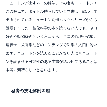
ニュートンが出すネコの科学、その名もニャートン！
この時点で、タイトル勝ちしている本書は、総ルビで
出版されているニュートン別冊ムックシリーズからも
登場しました。普段科学の本を読まない人でも、ネコ
好きや動物好きという入口から、ネコの心理や認知、
遺伝子、栄養学などのコンテンツで科学の入口に誘い
ます。ニュートンを読んだことがない人にもニュート
ンを読ませる可能性のある本書が総ルビであることは
本当に素晴らしいと思います。
忍者の技術解剖図鑑