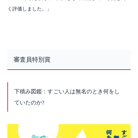
く評価しました。」
審査員特別賞
下積み図鑑：すごい人は無名のとき何をし
ていたのか?