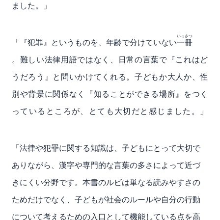
ました。」
いっさつ
「『犯罪』というものを、年齢で分けていない
一冊
。難しい法律用語ではなく、日常の言葉で『これはど
うだろう』と問いかけてくれる。子どもか大人か、性
別や背景に関係なく『知ることができる場所』をつく
っているところが、とても大切だと感じました。」
「法律や犯罪に関する知識は、子どもにとって大切で
ありながら、漢字や専門的な言葉の多さによって近づ
きにくい分野です。本書のルビは単なる読みやすさの
ためだけでなく、子どもが社会のルールや自分の行動
について考えるための入口として機能している点を高